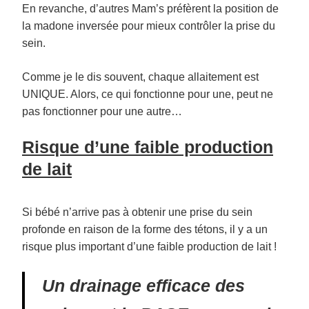
En revanche, d’autres Mam’s préfèrent la position de
la madone inversée pour mieux contrôler la prise du
sein.
Comme je le dis souvent, chaque allaitement est
UNIQUE. Alors, ce qui fonctionne pour une, peut ne
pas fonctionner pour une autre…
Risque d’une faible production
de lait
Si bébé n’arrive pas à obtenir une prise du sein
profonde en raison de la forme des tétons, il y a un
risque plus important d’une faible production de lait !
Un drainage efficace des