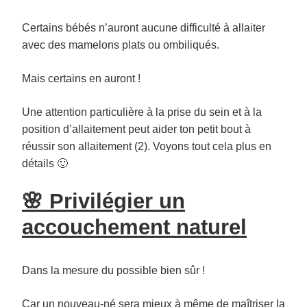
Certains bébés n’auront aucune difficulté à allaiter
avec des mamelons plats ou ombiliqués.
Mais certains en auront !
Une attention particulière à la prise du sein et à la
position d’allaitement peut aider ton petit bout à
réussir son allaitement (2). Voyons tout cela plus en
détails 🙂
🌸 Privilégier un
accouchement naturel
Dans la mesure du possible bien sûr !
Car un nouveau-né sera mieux à même de maîtriser la