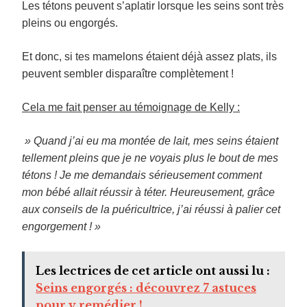
Les tétons peuvent s’aplatir lorsque les seins sont très
pleins ou engorgés.
Et donc, si tes mamelons étaient déjà assez plats, ils
peuvent sembler disparaître complètement !
Cela me fait penser au témoignage de Kelly :
» Quand j’ai eu ma montée de lait, mes seins étaient
tellement pleins que je ne voyais plus le bout de mes
tétons ! Je me demandais sérieusement comment
mon bébé allait réussir à téter. Heureusement, grâce
aux conseils de la puéricultrice, j’ai réussi à palier cet
engorgement ! »
Les lectrices de cet article ont aussi lu :
Seins engorgés : découvrez 7 astuces
pour y remédier !