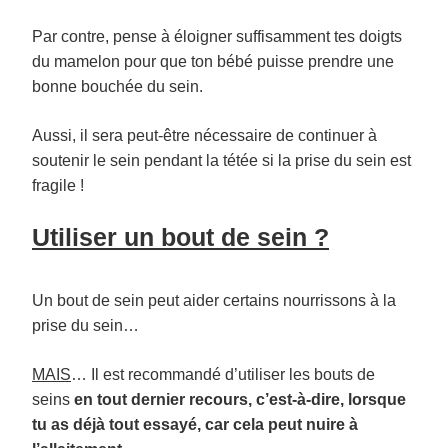
Par contre, pense à éloigner suffisamment tes doigts
du mamelon pour que ton bébé puisse prendre une
bonne bouchée du sein.
Aussi, il sera peut-être nécessaire de continuer à
soutenir le sein pendant la tétée si la prise du sein est
fragile !
Utiliser un bout de sein ?
Un bout de sein peut aider certains nourrissons à la
prise du sein…
MAIS
… Il est recommandé d’utiliser les bouts de
seins
en tout dernier recours, c’est-à-dire, lorsque
tu as déjà tout essayé, car cela peut nuire à