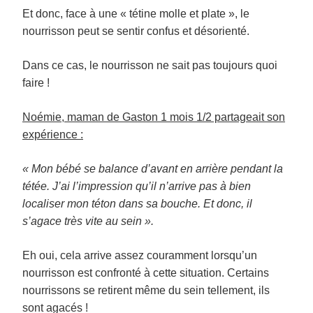
Et donc, face à une « tétine molle et plate », le
nourrisson peut se sentir confus et désorienté.
Dans ce cas, le nourrisson ne sait pas toujours quoi
faire !
Noémie, maman de Gaston 1 mois 1/2 partageait son
expérience :
« Mon bébé se balance d’avant en arrière pendant la
tétée. J’ai l’impression qu’il n’arrive pas à bien
localiser mon téton dans sa bouche. Et donc, il
s’agace très vite au sein ».
Eh oui, cela arrive assez couramment lorsqu’un
nourrisson est confronté à cette situation. Certains
nourrissons se retirent même du sein tellement, ils
sont agacés !