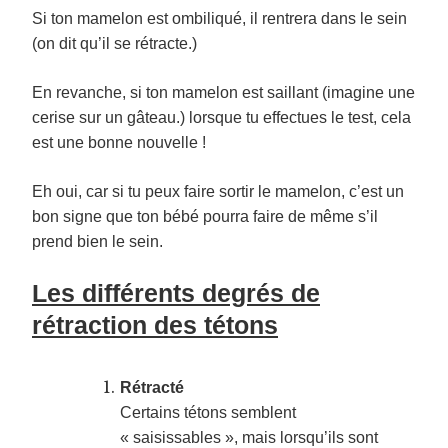
Si ton mamelon est ombiliqué, il rentrera dans le sein
(on dit qu’il se rétracte.)
En revanche, si ton mamelon est saillant (imagine une
cerise sur un gâteau.) lorsque tu effectues le test, cela
est une bonne nouvelle !
Eh oui, car si tu peux faire sortir le mamelon, c’est un
bon signe que ton bébé pourra faire de même s’il
prend bien le sein.
Les différents degrés de
rétraction des tétons
Rétracté
Certains tétons semblent
« saisissables », mais lorsqu’ils sont