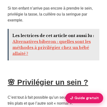
Si ton enfant n’arrive pas encore à prendre le sein,
privilégie la tasse, la cuillère ou la seringue par
exemple.
Les lectrices de cet article ont aussi lu :
Alternatives biberon : quelles sont les
méthodes à privilégier chez un bébé
allaité ?
🌸 Privilégier un sein ?
C’est tout à fait possible qu’un seul de tes tétons soit
🌙 Guide gratuit
très plats et que l’autre soit « normal ».