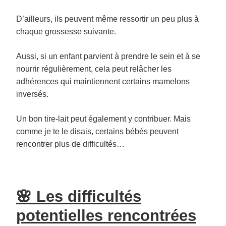
D’ailleurs, ils peuvent même ressortir un peu plus à
chaque grossesse suivante.
Aussi, si un enfant parvient à prendre le sein et à se
nourrir régulièrement, cela peut relâcher les
adhérences qui maintiennent certains mamelons
inversés.
Un bon tire-lait peut également y contribuer. Mais
comme je te le disais, certains bébés peuvent
rencontrer plus de difficultés…
🌸 Les difficultés
potentielles rencontrées