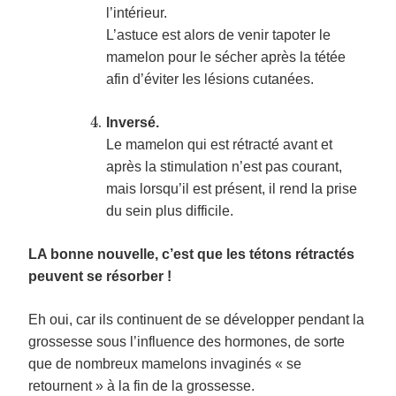
l’intérieur.
L’astuce est alors de venir tapoter le
mamelon pour le sécher après la tétée
afin d’éviter les lésions cutanées.
Inversé.
Le mamelon qui est rétracté avant et
après la stimulation n’est pas courant,
mais lorsqu’il est présent, il rend la prise
du sein plus difficile.
LA bonne nouvelle, c’est que les tétons rétractés
peuvent se résorber !
Eh oui, car ils continuent de se développer pendant la
grossesse sous l’influence des hormones, de sorte
que de nombreux mamelons invaginés « se
retournent » à la fin de la grossesse.