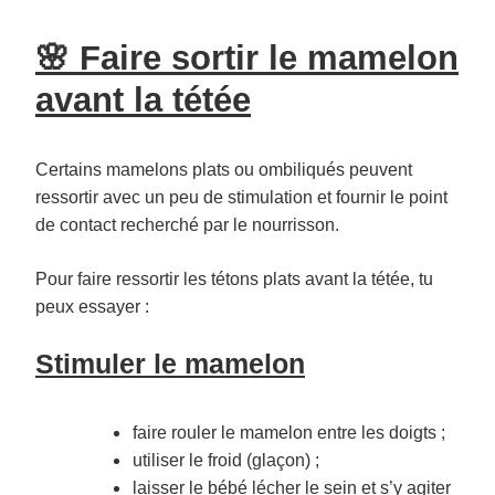
🌸 Faire sortir le mamelon
avant la tétée
Certains mamelons plats ou ombiliqués peuvent
ressortir avec un peu de stimulation et fournir le point
de contact recherché par le nourrisson.
Pour faire ressortir les tétons plats avant la tétée, tu
peux essayer :
Stimuler le mamelon
faire rouler le mamelon entre les doigts ;
utiliser le froid (glaçon) ;
laisser le bébé lécher le sein et s’y agiter