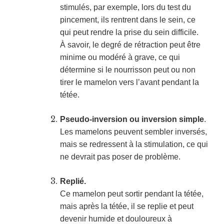
stimulés, par exemple, lors du test du
pincement, ils rentrent dans le sein, ce
qui peut rendre la prise du sein difficile.
À savoir, le degré de rétraction peut être
minime ou modéré à grave, ce qui
détermine si le nourrisson peut ou non
tirer le mamelon vers l’avant pendant la
tétée.
Pseudo-inversion ou inversion simple
.
Les mamelons peuvent sembler inversés,
mais se redressent à la stimulation, ce qui
ne devrait pas poser de problème.
Replié.
Ce mamelon peut sortir pendant la tétée,
mais après la tétée, il se replie et peut
devenir humide et douloureux à