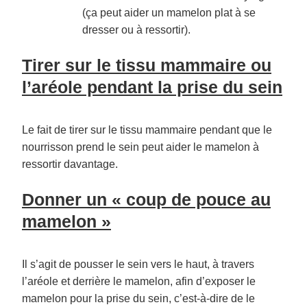
(ça peut aider un mamelon plat à se
dresser ou à ressortir).
Tirer sur le tissu mammaire ou
l’aréole pendant la prise du sein
Le fait de tirer sur le tissu mammaire pendant que le
nourrisson prend le sein peut aider le mamelon à
ressortir davantage.
Donner un « coup de pouce au
mamelon »
Il s’agit de pousser le sein vers le haut, à travers
l’aréole et derrière le mamelon, afin d’exposer le
mamelon pour la prise du sein, c’est-à-dire de le