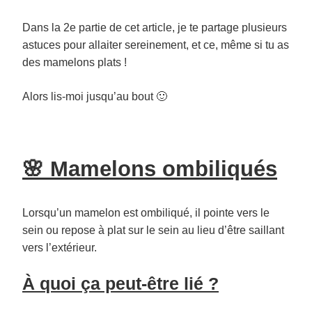
Dans la 2e partie de cet article, je te partage plusieurs
astuces pour allaiter sereinement, et ce, même si tu as
des mamelons plats !
Alors lis-moi jusqu’au bout 🙂
🌸 Mamelons ombiliqués
Lorsqu’un mamelon est ombiliqué, il pointe vers le
sein ou repose à plat sur le sein au lieu d’être saillant
vers l’extérieur.
À quoi ça peut-être lié ?