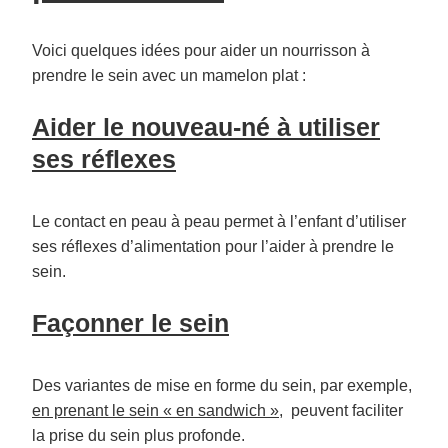
Voici quelques idées pour aider un nourrisson à
prendre le sein avec un mamelon plat :
Aider le nouveau-né à utiliser
ses réflexes
Le contact en peau à peau permet à l’enfant d’utiliser
ses réflexes d’alimentation pour l’aider à prendre le
sein.
Façonner le sein
Des variantes de mise en forme du sein, par exemple,
en prenant le sein « en sandwich »
, peuvent faciliter
la prise du sein plus profonde.