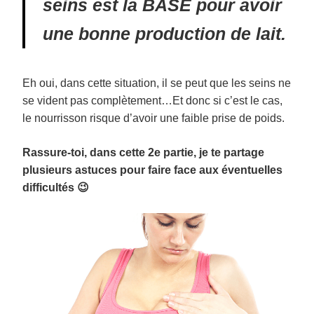
seins est la BASE pour avoir
une bonne production de lait.
Eh oui, dans cette situation, il se peut que les seins ne
se vident pas complètement…Et donc si c’est le cas,
le nourrisson risque d’avoir une faible prise de poids.
Rassure-toi, dans cette 2e partie, je te partage
plusieurs astuces pour faire face aux éventuelles
difficultés 😉