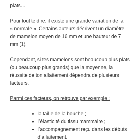
plats…
Pour tout te dire, il existe une grande variation de la
« normale ». Certains auteurs décrivent un diamètre
de mamelon moyen de 16 mm et une hauteur de 7
mm (1).
Cependant, si tes mamelons sont beaucoup plus plats
(ou beaucoup plus grands) que la moyenne, la
réussite de ton allaitement dépendra de plusieurs
facteurs.
Parmi ces facteurs, on retrouve par exemple :
la taille de la bouche ;
l’élasticité du tissu mammaire ;
l’accompagnement reçu dans les débuts
d’allaitement.