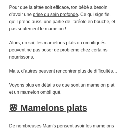
Pour que la tétée soit efficace, ton bébé a besoin
d’avoir une
prise du sein profonde
. Ce qui signifie,
qu’il prend aussi une partie de l’aréole en bouche, et
pas seulement le mamelon !
Alors, en soi, les mamelons plats ou ombiliqués
peuvent ne pas poser de problème chez certains
nourrissons.
Mais, d’autres peuvent rencontrer plus de difficultés…
Voyons plus en détails ce que sont un mamelon plat
et un mamelon ombiliqué.
🌸 Mamelons plats
De nombreuses Mam’s pensent avoir les mamelons