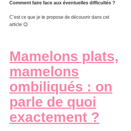
Comment faire face aux éventuelles difficultés ?
C’est ce que je te propose de découvrir dans cet
article 😉
Mamelons plats,
mamelons
ombiliqués : on
parle de quoi
exactement ?