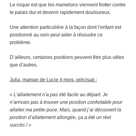
Le risque est que les mamelons viennent frotter contre
le palais dur et devenir rapidement douloureux.
Une attention particulière à la façon dont l’enfant est
positionné au sein peut aider à résoudre ce
problème.
D’ailleurs, certaines positions peuvent être plus utiles
que d’autres.
Julia, maman de Lucie 4 mois, précisait :
« L’allaitement n’a pas été facile au départ. Je
n’arrivais pas à trouver une position confortable pour
allaiter ma petite puce. Mais, quand j’ai découvert la
position d’allaitement allongée, ça a été un réel
succès ! »