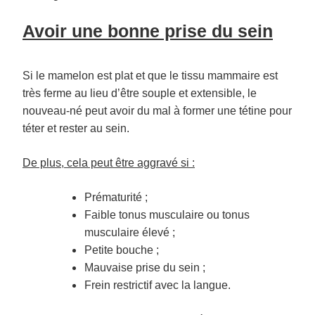
Avoir une bonne prise du sein
Si le mamelon est plat et que le tissu mammaire est
très ferme au lieu d’être souple et extensible, le
nouveau-né peut avoir du mal à former une tétine pour
téter et rester au sein.
De plus, cela peut être aggravé si :
Prématurité ;
Faible tonus musculaire ou tonus
musculaire élevé ;
Petite bouche ;
Mauvaise prise du sein ;
Frein restrictif avec la langue.