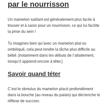
par le nourrisson
Un mamelon saillant est généralement plus facile à
trouver et à saisir pour un nourrisson, ce qui lui facilite
la prise du sein !
Tu imagines bien qu’avec un mamelon plat ou
ombiliqué, cela peut rendre la tâche plus difficile au
bébé. [notamment dans les débuts de l’allaitement,
lorsqu’il apprend encore à téter.]
Savoir quand téter
C’est le stimulus du mamelon placé profondément
dans la bouche (au niveau du palais) qui déclenche le
réflexe de succion.