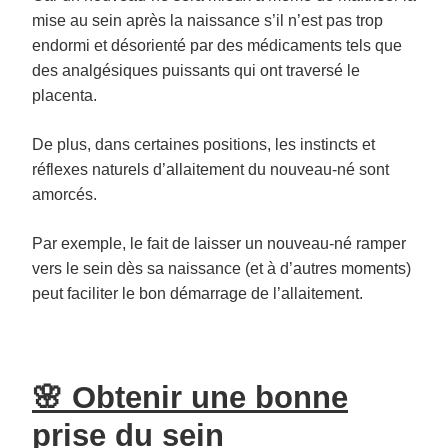
mise au sein après la naissance s’il n’est pas trop
endormi et désorienté par des médicaments tels que
des analgésiques puissants qui ont traversé le
placenta.
De plus, dans certaines positions, les instincts et
réflexes naturels d’allaitement du nouveau-né sont
amorcés.
Par exemple, le fait de laisser un nouveau-né ramper
vers le sein dès sa naissance (et à d’autres moments)
peut faciliter le bon démarrage de l’allaitement.
🌸 Obtenir une bonne
prise du sein