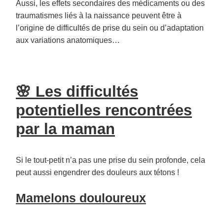
Aussi, les effets secondaires des médicaments ou des
traumatismes liés à la naissance peuvent être à
l’origine de difficultés de prise du sein ou d’adaptation
aux variations anatomiques…
🌸 Les difficultés
potentielles rencontrées
par la maman
Si le tout-petit n’a pas une prise du sein profonde, cela
peut aussi engendrer des douleurs aux tétons !
Mamelons douloureux