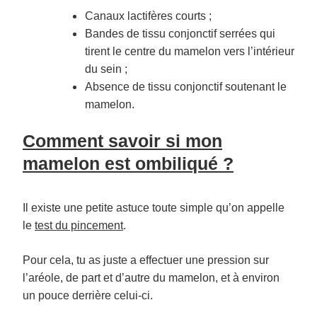
Canaux lactifères courts ;
Bandes de tissu conjonctif serrées qui
tirent le centre du mamelon vers l’intérieur
du sein ;
Absence de tissu conjonctif soutenant le
mamelon.
Comment savoir si mon
mamelon est ombiliqué ?
Il existe une petite astuce toute simple qu’on appelle
le
test du pincement
.
Pour cela, tu as juste a effectuer une pression sur
l’aréole, de part et d’autre du mamelon, et à environ
un pouce derrière celui-ci.