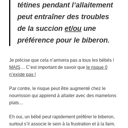
tétines pendant l’allaitement
peut entraîner des troubles
de la succion
et/ou
une
préférence pour le biberon.
Je précise que cela n’arrivera pas a tous les bébés !
MAIS
… C’est important de savoir que
le risque 0
n’existe pas !
Par contre, le risque peut être augmenté chez le
nourrisson qui apprend à allaiter avec des mamelons
plats…
Eh oui, un bébé peut rapidement préférer le biberon,
surtout s’il associe le sein à la frustration et à la faim.