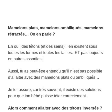
Mamelons plats, mamelons ombiliqués, mamelons
rétractés… On en parle ?
Eh oui, des tétons (et des seins) il en existent sous
toutes les formes et toutes les tailles. ET pas toujours
en paires assorties !
Aussi, tu as peut-être entendu qu’il n’est pas possible
d’allaiter avec des mamelons plats ou ombiliqués…
Je te rassure, car très souvent, il existe des solutions
pour que ton bébé puisse téter correctement.
Alors comment allaiter avec des tétons inversés ?