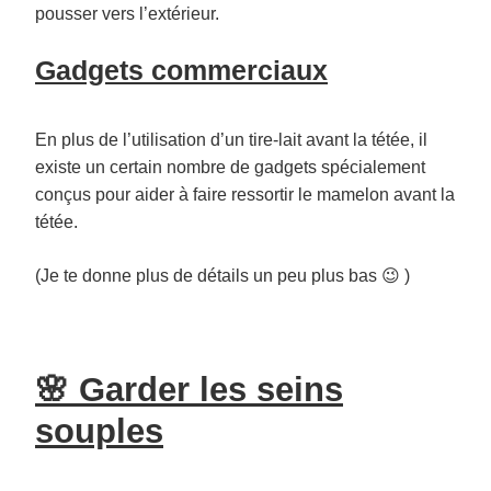
pousser vers l’extérieur.
Gadgets commerciaux
En plus de l’utilisation d’un tire-lait avant la tétée, il
existe un certain nombre de gadgets spécialement
conçus pour aider à faire ressortir le mamelon avant la
tétée.
(Je te donne plus de détails un peu plus bas 😉 )
🌸 Garder les seins
souples