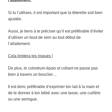
l’allaitement.
Si tu l’utilises, il est important que la téterelle soit bien
ajustée.
Aussi, je tiens à te préciser qu’il est préférable d’éviter
d’utiliser un bout de sein au tout début de
l’allaitement.
Cela limitera les risques !
De plus, le colostrum épais et collant ne passe pas
bien à travers un bouclier…
Il est donc préférable d’exprimer ton lait à la main et
de le donner à ton bébé avec une tasse, une cuillère
ou une seringue.