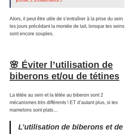
Alors, il peut être utile de s’entraîner à la prise du sein
les jours précédant la montée de lait, lorsque tes seins
sont encore souples.
🌸 Éviter l’utilisation de
biberons et/ou de tétines
La tétée au sein et la tétée au biberon sont 2
mécanismes très différents ! ET d’autant plus, si tes
mamelons sont plats…
L’utilisation de biberons et de