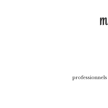
Ma
professionnels 