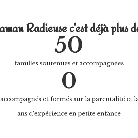
man Radieuse c'est déjà plus de
50
familles soutenues et accompagnées
0
accompagnés et formés sur la parentalité et l
ans d'expérience en petite enfance