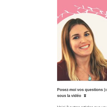
Posez-moi vos questions
[
sous la vidéo ⏬