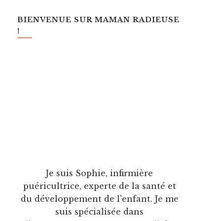
BIENVENUE SUR MAMAN RADIEUSE
!
Je suis Sophie, infirmière
puéricultrice, experte de la santé et
du développement de l'enfant. Je me
suis spécialisée dans