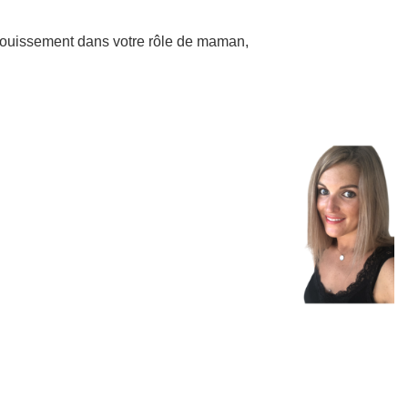
nouissement dans votre rôle de maman,