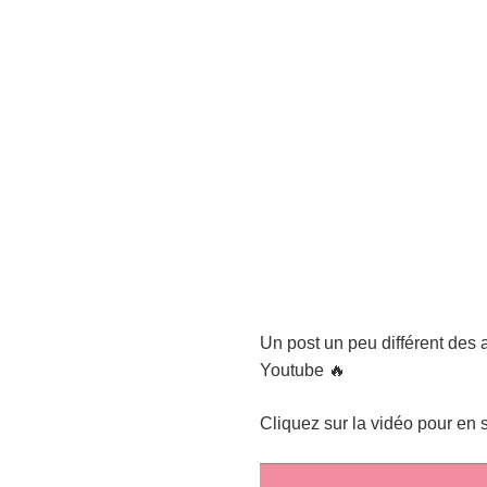
Un post un peu différent des
Youtube 🔥
Cliquez sur la vidéo pour en 