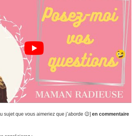
ou sujet que vous aimeriez que j’aborde 😉]
en commentaire