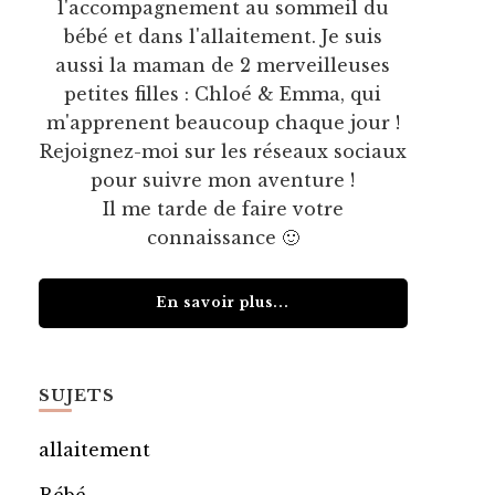
l'accompagnement au sommeil du
bébé et dans l'allaitement. Je suis
aussi la maman de 2 merveilleuses
petites filles : Chloé & Emma, qui
m'apprenent beaucoup chaque jour !
Rejoignez-moi sur les réseaux sociaux
pour suivre mon aventure !
Il me tarde de faire votre
connaissance 🙂
En savoir plus...
SUJETS
allaitement