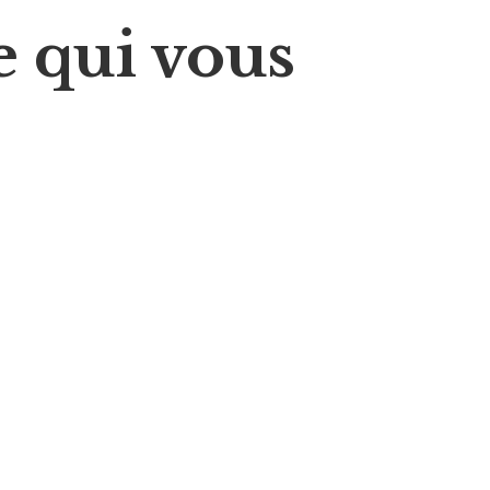
 qui vous