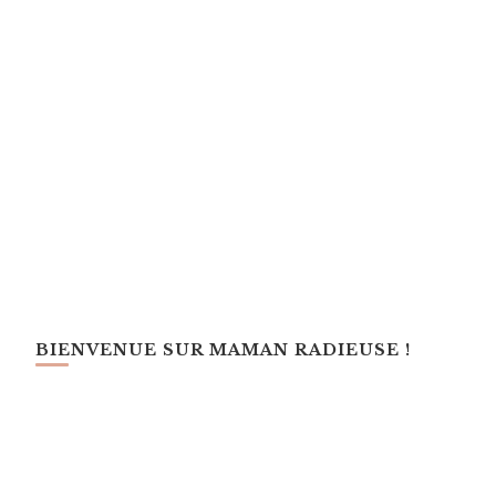
BIENVENUE SUR MAMAN RADIEUSE !