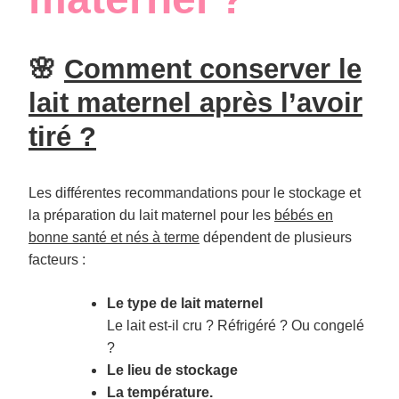
🌸
Comment conserver le
lait maternel après l’avoir
tiré ?
Les différentes recommandations pour le stockage et
la préparation du lait maternel pour les
bébés en
bonne santé et nés à terme
dépendent de plusieurs
facteurs :
Le type de lait maternel
Le lait est-il cru ? Réfrigéré ? Ou congelé
?
Le lieu de stockage
La température.