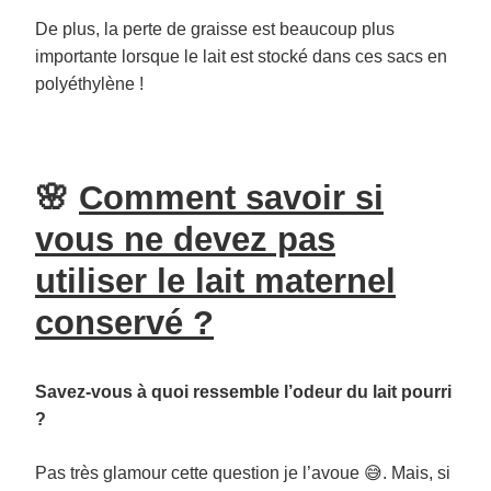
De plus, la perte de graisse est beaucoup plus
importante lorsque le lait est stocké dans ces sacs en
polyéthylène !
🌸
Comment savoir si
vous ne devez pas
utiliser le lait maternel
conservé ?
Savez-vous à quoi ressemble l’odeur du lait pourri
?
Pas très glamour cette question je l’avoue 😅. Mais, si