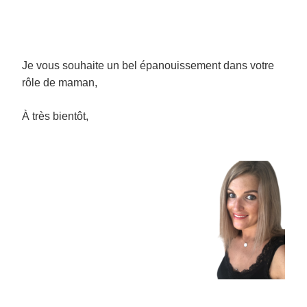
Je vous souhaite un bel épanouissement dans votre
rôle de maman,
À très bientôt,