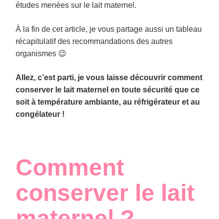
études menées sur le lait maternel.
À la fin de cet article, je vous partage aussi un tableau
récapitulatif des recommandations des autres
organismes 😉
Allez, c’est parti, je vous laisse découvrir comment
conserver le lait maternel en toute sécurité que ce
soit à température ambiante, au réfrigérateur et au
congélateur !
Comment
conserver le lait
maternel ?