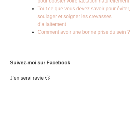
pour booster votre lactation naturellement
Tout ce que vous devez savoir pour éviter,
soulager et soigner les crevasses
d’allaitement
Comment avoir une bonne prise du sein ?
Suivez-moi sur Facebook
J’en serai ravie 🙂