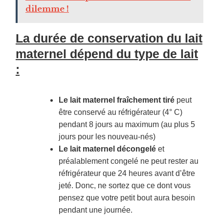
dilemme !
La durée de conservation du lait
maternel dépend du type de lait
:
Le lait maternel fraîchement tiré
peut
être conservé au réfrigérateur (4° C)
pendant 8 jours au maximum (au plus 5
jours pour les nouveau-nés)
Le lait maternel décongelé
et
préalablement congelé ne peut rester au
réfrigérateur que 24 heures avant d’être
jeté. Donc, ne sortez que ce dont vous
pensez que votre petit bout aura besoin
pendant une journée.