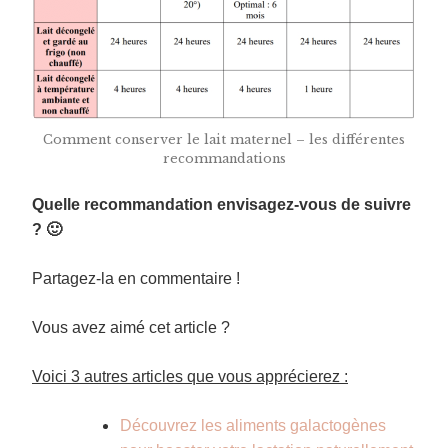
Comment conserver le lait maternel – les différentes
recommandations
Quelle recommandation envisagez-vous de suivre
? 🙂
Partagez-la en commentaire !
Vous avez aimé cet article ?
Voici 3 autres articles que vous apprécierez :
Découvrez les aliments galactogènes