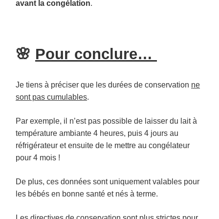
avant la congélation
.
🌸
Pour conclure…
Je tiens à préciser que les durées de conservation
ne
sont pas cumulables
.
Par exemple, il n’est pas possible de laisser du lait à
température ambiante 4 heures, puis 4 jours au
réfrigérateur et ensuite de le mettre au congélateur
pour 4 mois !
De plus, ces données sont uniquement valables pour
les bébés en bonne santé et nés à terme.
Les directives de conservation sont plus strictes pour