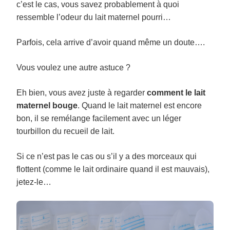
c’est le cas, vous savez probablement à quoi
ressemble l’odeur du lait maternel pourri…
Parfois, cela arrive d’avoir quand même un doute….
Vous voulez une autre astuce ?
Eh bien, vous avez juste à regarder
comment le lait
maternel bouge
. Quand le lait maternel est encore
bon, il se remélange facilement avec un léger
tourbillon du recueil de lait.
Si ce n’est pas le cas ou s’il y a des morceaux qui
flottent (comme le lait ordinaire quand il est mauvais),
jetez-le…