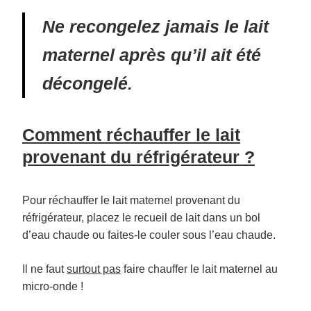
Ne recongelez jamais le lait
maternel après qu’il ait été
décongelé.
Comment réchauffer le lait
provenant du réfrigérateur ?
Pour réchauffer le lait maternel provenant du
réfrigérateur, placez le recueil de lait dans un bol
d’eau chaude ou faites-le couler sous l’eau chaude.
Il ne faut
surtout pas
faire chauffer le lait maternel au
micro-onde !