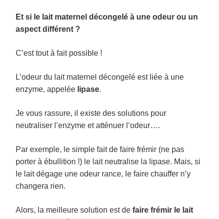
Et si le lait maternel décongelé à une odeur ou un
aspect différent ?
C’est tout à fait possible !
L’odeur du lait maternel décongelé est liée à une
enzyme, appelée
lipase
.
Je vous rassure, il existe des solutions pour
neutraliser l’enzyme et atténuer l’odeur….
Par exemple, le simple fait de faire frémir (ne pas
porter à ébullition !) le lait neutralise la lipase. Mais, si
le lait dégage une odeur rance, le faire chauffer n’y
changera rien.
Alors, la meilleure solution est de
faire frémir le lait