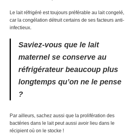
Le lait réfrigéré est toujours préférable au lait congelé,
car la congélation détruit certains de ses facteurs anti-
infectieux.
Saviez-vous que le lait
maternel se conserve au
réfrigérateur beaucoup plus
longtemps qu’on ne le pense
?
Par ailleurs, sachez aussi que la prolifération des
bactéries dans le lait peut aussi avoir lieu dans le
récipient où on le stocke !