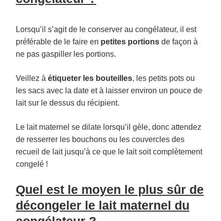
Lorsqu’il s’agit de le conserver au congélateur, il est
préférable de le faire en
petites portions
de façon à
ne pas gaspiller les portions.
Veillez à
étiqueter les bouteilles
, les petits pots ou
les sacs avec la date et à laisser environ un pouce de
lait sur le dessus du récipient.
Le lait maternel se dilate lorsqu’il gèle, donc attendez
de resserrer les bouchons ou les couvercles des
recueil de lait jusqu’à ce que le lait soit complètement
congelé !
Quel est le moyen le plus sûr de
décongeler le lait maternel du