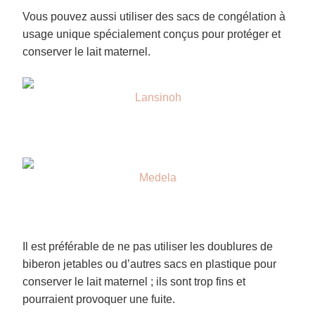
Vous pouvez aussi utiliser des sacs de congélation à
usage unique spécialement conçus pour protéger et
conserver le lait maternel.
Lansinoh
Medela
Il est préférable de ne pas utiliser les doublures de
biberon jetables ou d’autres sacs en plastique pour
conserver le lait maternel ; ils sont trop fins et
pourraient provoquer une fuite.