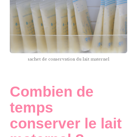
sachet de conservation du lait maternel
Combien de
temps
conserver le lait