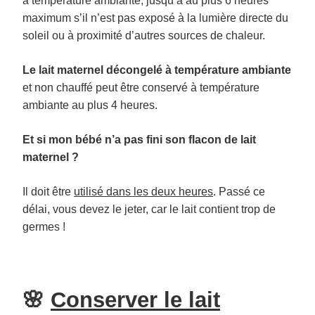
à température ambiante, jusqu’à au plus 6 heures
maximum s’il n’est pas exposé à la lumière directe du
soleil ou à proximité d’autres sources de chaleur.
Le lait maternel décongelé à température ambiante
et non chauffé peut être conservé à température
ambiante au plus 4 heures.
Et si mon bébé n’a pas fini son flacon de lait
maternel ?
Il doit être
utilisé dans les deux heures
. Passé ce
délai, vous devez le jeter, car le lait contient trop de
germes !
🌸
Conserver le lait