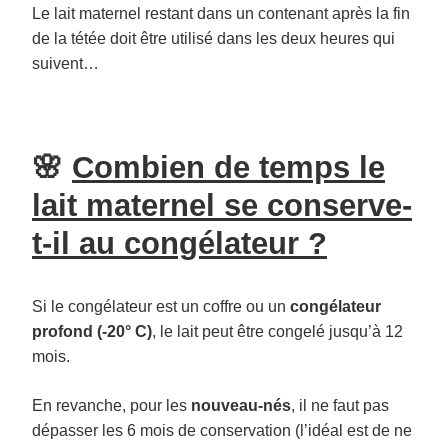
Le lait maternel restant dans un contenant après la fin
de la tétée doit être utilisé dans les deux heures qui
suivent…
🌸
Combien de temps le
lait maternel se conserve-
t-il au congélateur ?
Si le congélateur est un coffre ou un
congélateur
profond (-20° C)
, le lait peut être congelé jusqu’à 12
mois.
En revanche, pour les
nouveau-nés
, il ne faut pas
dépasser les 6 mois de conservation (l’idéal est de ne