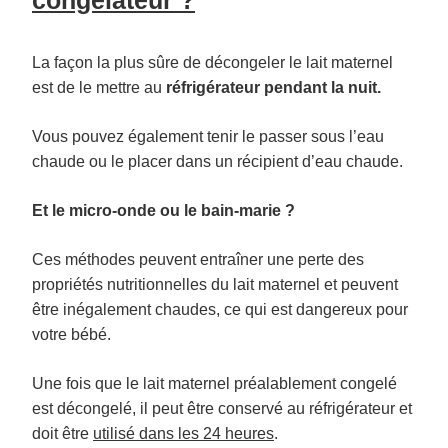
congélateur ?
La façon la plus sûre de décongeler le lait maternel
est de le mettre au
réfrigérateur pendant la nuit.
Vous pouvez également tenir le passer sous l’eau
chaude ou le placer dans un récipient d’eau chaude.
Et le micro-onde ou le bain-marie ?
Ces méthodes peuvent entraîner une perte des
propriétés nutritionnelles du lait maternel et peuvent
être inégalement chaudes, ce qui est dangereux pour
votre bébé.
Une fois que le lait maternel préalablement congelé
est décongelé, il peut être conservé au réfrigérateur et
doit être
utilisé dans les 24 heures
.