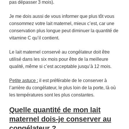
pas dépasser 3 mois).
Je me dois aussi de vous informer que plus tôt vous
consommez votre lait maternel, mieux c’est, car une
conservation plus longue peut diminuer la quantité de
vitamine C qu’il contient.
Le lait maternel conservé au congélateur doit être
utilisé dans les six mois pour être de la meilleure
qualité, même si c’est acceptable jusqu’à 12 mois.
Petite astuce :
il est préférable de le conserver à
l’arrière du congélateur, le plus loin de la porte, là où
les températures sont les plus constantes.
Quelle quantité de mon lait
maternel dois-je conserver au
congélateur ?