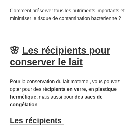
Comment préserver tous les nutriments importants et
minimiser le risque de contamination bactérienne ?
🌸
Les récipients pour
conserver le lait
Pour la conservation du lait maternel, vous pouvez
opter pour des
récipients en verre,
en
plastique
hermétique,
mais aussi pour
des sacs de
congélation.
Les récipients