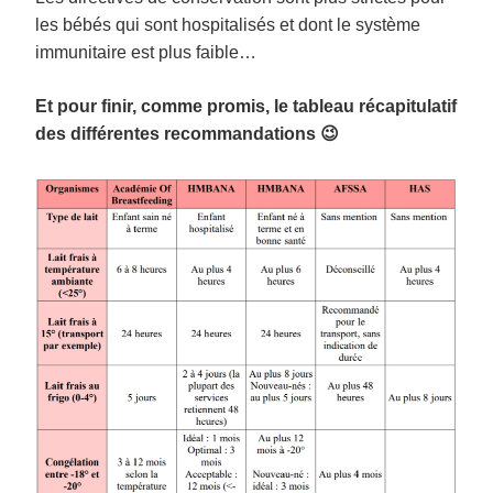
les bébés qui sont hospitalisés et dont le système
immunitaire est plus faible…
Et pour finir, comme promis, le tableau récapitulatif
des différentes recommandations 😉