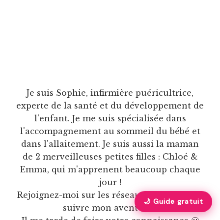
Je suis Sophie, infirmière puéricultrice,
experte de la santé et du développement de
l'enfant. Je me suis spécialisée dans
l'accompagnement au sommeil du bébé et
dans l'allaitement. Je suis aussi la maman
de 2 merveilleuses petites filles : Chloé &
Emma, qui m'apprenent beaucoup chaque
jour !
Rejoignez-moi sur les réseaux sociaux pour
🌙 Guide gratuit
suivre mon aventure !