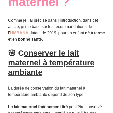
maternel ?
Comme je l’ai précisé dans l’introduction, dans cet
article, je me base sur les recommandations de
l’
HMBANA
datant de 2019, pour un enfant
né à terme
et en
bonne santé
.
🌸 C
onserver le lait
maternel à température
ambiante
La durée de conservation du lait maternel à
température ambiante dépend de son type :
Le lait maternel fraîchement tiré
peut être conservé