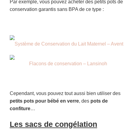
Par exemple, vous pouvez acheter des petits pots de
conservation garantis sans BPA de ce type :
Système de Conservation du Lait Maternel – Avent
Flacons de conservation – Lansinoh
Cependant, vous pouvez tout aussi bien utiliser des
petits pots pour bébé en verre
, des
pots de
confiture
…
Les sacs de congélation