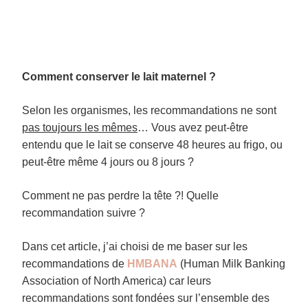
Comment conserver le lait maternel ?
Selon les organismes, les recommandations ne sont
pas toujours les mêmes
… Vous avez peut-être
entendu que le lait se conserve 48 heures au frigo, ou
peut-être même 4 jours ou 8 jours ?
Comment ne pas perdre la tête ?! Quelle
recommandation suivre ?
Dans cet article, j’ai choisi de me baser sur les
recommandations de
HMBANA
(Human Milk Banking
Association of North America) car leurs
recommandations sont fondées sur l’ensemble des