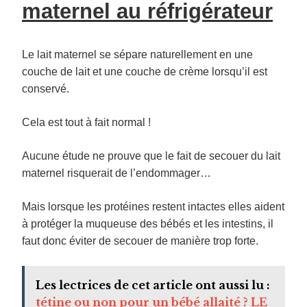
maternel au réfrigérateur
Le lait maternel se sépare naturellement en une
couche de lait et une couche de crème lorsqu’il est
conservé.
Cela est tout à fait normal !
Aucune étude ne prouve que le fait de secouer du lait
maternel risquerait de l’endommager…
Mais lorsque les protéines restent intactes elles aident
à protéger la muqueuse des bébés et les intestins, il
faut donc éviter de secouer de manière trop forte.
Les lectrices de cet article ont aussi lu :
tétine ou non pour un bébé allaité ? LE