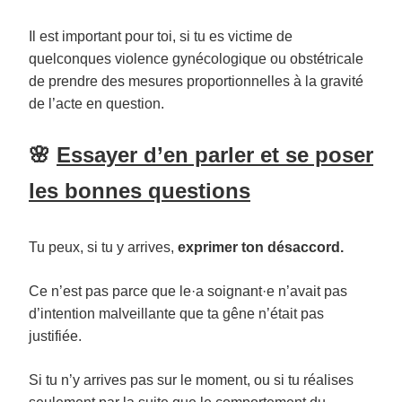
Il est important pour toi, si tu es victime de
quelconques violence gynécologique ou obstétricale
de prendre des mesures proportionnelles à la gravité
de l’acte en question.
🌸
Essayer d’en parler et se poser
les bonnes questions
Tu peux, si tu y arrives,
exprimer ton désaccord.
Ce n’est pas parce que le·a soignant·e n’avait pas
d’intention malveillante que ta gêne n’était pas
justifiée.
Si tu n’y arrives pas sur le moment, ou si tu réalises