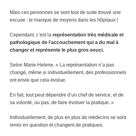
Mais ces personnes se sont tout de suite trouvé une
excuse : le manque de moyens dans les hôpitaux !
Cependant, c’est la
représentation très médicale et
pathologique de l’accouchement qui a du mal à
changer
et représente le plus gros souci.
Selon Marie-Helene, « La représentation n’a pas
changé, même si individuellement, des professionnels
ont envie que cela évolue.
En fait, tout peut dépendre d’un chef de service, et de
sa volonté, ou pas, de faire évoluer la pratique. »
Individuellement, de plus en plus de médecins se sont
remis en question et changent de pratiques.