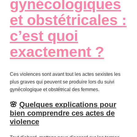
gynécologiques
et obstétricales :
c’est quoi
exactement ?
Ces violences sont avant tout les actes sexistes les
plus graves qui peuvent se produire lors du suivi
gynécologique et obstétrical des femmes.
🌸
Quelques explications pour
bien comprendre ces actes de
violence