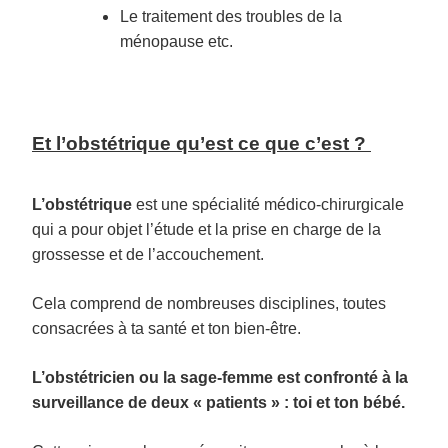
Le traitement des troubles de la
ménopause etc.
Et l’obstétrique qu’est ce que c’est ?
L’obstétrique
est une spécialité médico-chirurgicale
qui a pour objet l’étude et la prise en charge de la
grossesse et de l’accouchement.
Cela comprend de nombreuses disciplines, toutes
consacrées à ta santé et ton bien-être.
L’obstétricien ou la sage-femme est confronté à la
surveillance de deux « patients » : toi et ton bébé.