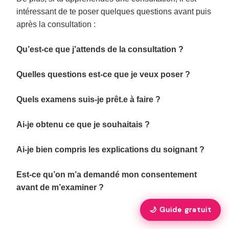
intéressant de te poser quelques questions avant puis
après la consultation :
Qu’est-ce que j’attends de la consultation ?
Quelles questions est-ce que je veux poser ?
Quels examens suis-je prêt.e à faire ?
Ai-je obtenu ce que je souhaitais ?
Ai-je bien compris les explications du soignant ?
Est-ce qu’on m’a demandé mon consentement
avant de m’examiner ?
🌙 Guide gratuit