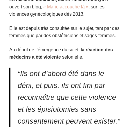
ouvert son blog,
« Marie accouche là »
, sur les
violences gynécologiques dès 2013.
Elle est depuis très consultée sur le sujet, tant par des
femmes que par des obstétriciens et sages-femmes.
Au début de l’émergence du sujet,
la réaction des
médecins a été violente
selon elle.
“Ils ont d’abord été dans le
déni, et puis, ils ont fini par
reconnaître que cette violence
et les épisiotomies sans
consentement peuvent exister.”