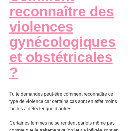
reconnaître des
violences
gynécologiques
et obstétricales
?
Tu te demandes peut-être comment reconnaître ce
type de violence car certains cas sont en effet moins
faciles à détecter que d’autres.
Certaines femmes ne se rendent parfois même pas
compte que le traitement qu’on leur a infligée sont en