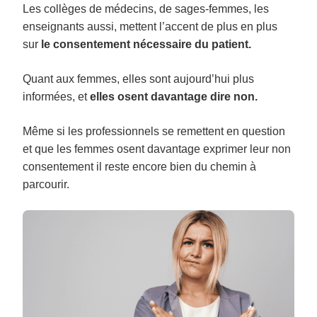
Les collèges de médecins, de sages-femmes, les
enseignants aussi, mettent l’accent de plus en plus
sur
le consentement nécessaire du patient.
Quant aux femmes, elles sont aujourd’hui plus
informées, et
elles
osent davantage dire non.
Même si les professionnels se remettent en question
et que les femmes osent davantage exprimer leur non
consentement il reste encore bien du chemin à
parcourir.