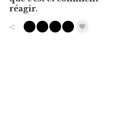
réagir.