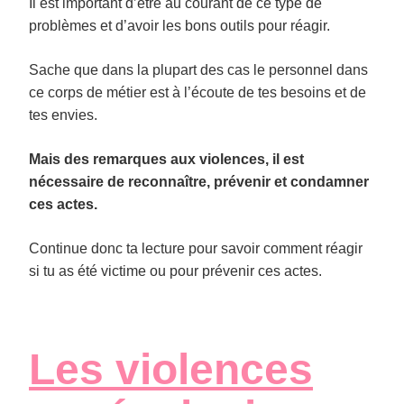
Il est important d’être au courant de ce type de
problèmes et d’avoir les bons outils pour réagir.
Sache que dans la plupart des cas le personnel dans
ce corps de métier est à l’écoute de tes besoins et de
tes envies.
Mais des remarques aux violences, il est
nécessaire de reconnaître, prévenir et condamner
ces actes.
Continue donc ta lecture pour savoir comment réagir
si tu as été victime ou pour prévenir ces actes.
Les violences