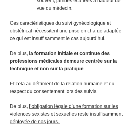
souvent, jambes écartées à hauteur de
vue du médecin.
Ces caractéristiques du suivi gynécologique et
obstétrical nécessitent une prise en charge adaptée,
ce qui est insuffisamment le cas aujourd’hui.
De plus,
la formation initiale et continue des
professions médicales demeure centrée sur la
technique et non sur la pratique.
Et cela au détriment de la relation humaine et du
respect du consentement lors des suivis.
De plus,
l’obligation légale d’une formation sur les
violences sexistes et sexuelles reste insuffisamment
déployée de nos jours.