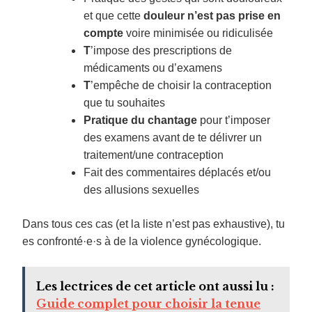
et que cette
douleur n’est pas prise en
compte
voire minimisée ou ridiculisée
T
’impose
des prescriptions de
médicaments ou d’examens
T
’empêche
de choisir la contraception
que tu souhaites
Pratique
du chantage
pour t’imposer
des examens avant de te délivrer un
traitement/une contraception
Fait des commentaires déplacés et/ou
des allusions sexuelles
Dans tous ces cas (et la liste n’est pas exhaustive), tu
es confronté·e·s à de la violence gynécologique.
Les lectrices de cet article ont aussi lu :
Guide complet pour choisir la tenue