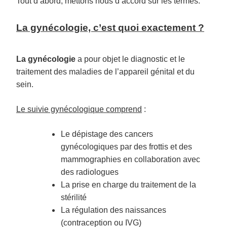
Tout d’abord, mettons nous d’accord sur les termes.
La gynécologie, c’est quoi exactement ?
La gynécologie
a pour objet le diagnostic et le
traitement des maladies de l’appareil génital et du
sein.
Le suivie gynécologique comprend
:
Le dépistage des cancers
gynécologiques par des frottis et des
mammographies en collaboration avec
des radiologues
La prise en charge du traitement de la
stérilité
La régulation des naissances
(contraception ou IVG)