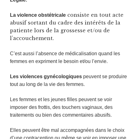
consiste en tout acte
La violence obstétricale
abusif sortant du cadre des intérêts de la
patiente lors de la grossesse et/ou de
l’accouchement.
C’est aussi l’absence de médicalisation quand les
femmes en expriment le besoin et/ou l’envie.
Les violences gynécologiques
peuvent se produire
tout au long de la vie des femmes.
Les femmes et les jeunes filles peuvent se voir
imposer des frottis, des touchers vaginaux, des
traitements ou bien des commentaires abusifs.
Elles peuvent être mal accompagnées dans le choix
d’une contraception ou même se voir en imposer une