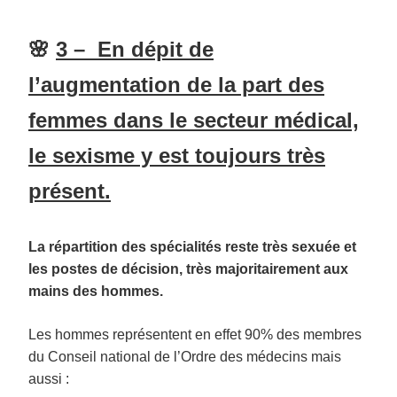
🌸
3 – En dépit de
l’augmentation de la part des
femmes dans le secteur médical,
le sexisme y est toujours très
présent.
La répartition des spécialités reste très sexuée et
les postes de décision, très majoritairement aux
mains des hommes.
Les hommes représentent en effet 90% des membres
du Conseil national de l’Ordre des médecins mais
aussi :