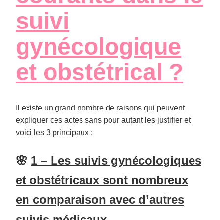
suivi
gynécologique
et obstétrical ?
Il existe un grand nombre de raisons qui peuvent
expliquer ces actes sans pour autant les justifier et
voici les 3 principaux :
🌸
1 – Les suivis gynécologiques
et obstétricaux sont nombreux
en comparaison avec d’autres
suivis médicaux