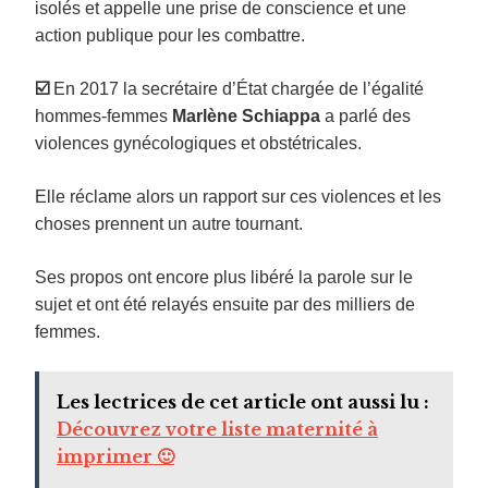
isolés et appelle une prise de conscience et une
action publique pour les combattre.
☑️
En 2017 la secrétaire d’État chargée de l’égalité
hommes-femmes
Marlène Schiappa
a parlé des
violences gynécologiques et obstétricales.
Elle réclame alors un rapport sur ces violences et les
choses prennent un autre tournant.
Ses propos ont encore plus libéré la parole sur le
sujet et ont été relayés ensuite par des milliers de
femmes.
Les lectrices de cet article ont aussi lu :
Découvrez votre liste maternité à
imprimer 🙂