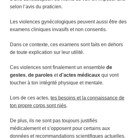
selon l’avis du praticien.
Les violences gynécologiques peuvent aussi être des
examens cliniques invasifs et non consentis.
Dans ce contexte, ces examens sont faits en dehors
de toute explication sur leur utilité.
Ces violences sont finalement un ensemble
de
gestes
,
de paroles
et
d’actes médicaux
qui vont
toucher à ton intégrité physique et mentale.
Lors de ces actes,
tes besoins et la connaissance de
ton propre corps sont niés
.
De plus, ils ne sont pas toujours justifiés
médicalement et s’opposent pour certains aux
données et recommandations scientifiques actuelles.