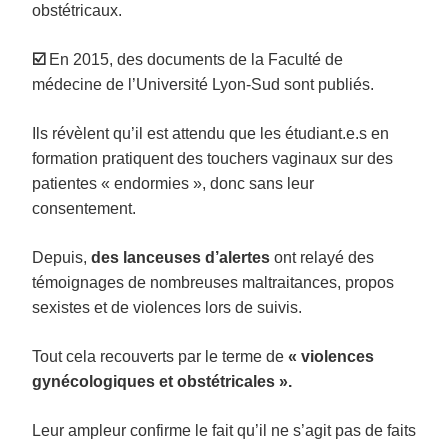
obstétricaux.
☑️
En 2015, des documents de la Faculté de
médecine de l’Université Lyon-Sud sont publiés.
Ils révèlent qu’il est attendu que les étudiant.e.s en
formation pratiquent des touchers vaginaux sur des
patientes « endormies », donc sans leur
consentement.
Depuis,
des lanceuses d’alertes
ont relayé des
témoignages de nombreuses maltraitances, propos
sexistes et de violences lors de suivis.
Tout cela recouverts par le terme de
« violences
gynécologiques et obstétricales ».
Leur ampleur confirme le fait qu’il ne s’agit pas de faits