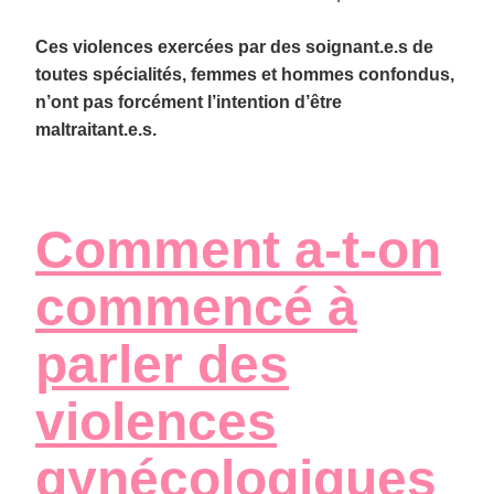
Ces violences exercées par des soignant.e.s de
toutes spécialités, femmes et hommes confondus,
n’ont pas forcément l’intention d’être
maltraitant.e.s.
Comment a-t-on
commencé à
parler des
violences
gynécologiques