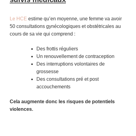
Le HCE
estime qu’en moyenne, une femme va avoir
50 consultations gynécologiques et obstétricales au
cours de sa vie qui comprend :
Des frottis réguliers
Un renouvellement de contraception
Des interruptions volontaires de
grossesse
Des consultations pré et post
accouchements
Cela augmente donc les risques de potentiels
violences.