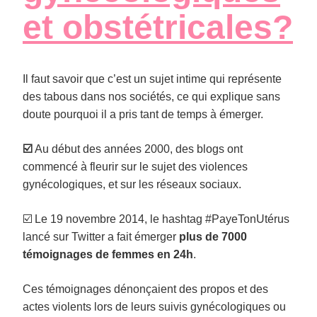
et obstétricales?
Il faut savoir que c’est un sujet intime qui représente
des tabous dans nos sociétés, ce qui explique sans
doute pourquoi il a pris tant de temps à émerger.
☑️
Au début des années 2000, des blogs ont
commencé à fleurir sur le sujet des violences
gynécologiques, et sur les réseaux sociaux.
☑️ Le 19 novembre 2014, le hashtag #PayeTonUtérus
lancé sur Twitter a fait émerger
plus de 7000
témoignages de femmes en 24h
.
Ces témoignages dénonçaient des propos et des
actes violents lors de leurs suivis gynécologiques ou