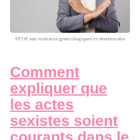
STOP aux violences gynécologiques et obstétricales
Comment
expliquer que
les actes
sexistes soient
courants dans le