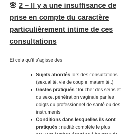
🌸
2 – Il y a une insuffisance de
prise en compte du caractère
particulièrement intime de ces
consultations
Et cela qu’il s’agisse des
:
Sujets abordés
lors des consultations
(sexualité, vie de couple, maternité..)
Gestes pratiqués
: toucher des seins et
du sexe, pénétration vaginale par les
doigts du professionnel de santé ou des
instruments
Conditions
dans lesquelles ils sont
pratiqués
: nudité complète le plus