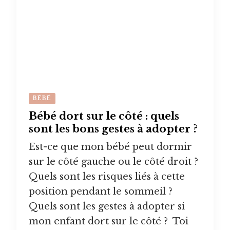
BÉBÉ
Bébé dort sur le côté : quels
sont les bons gestes à adopter ?
Est-ce que mon bébé peut dormir
sur le côté gauche ou le côté droit ?
Quels sont les risques liés à cette
position pendant le sommeil ?
Quels sont les gestes à adopter si
mon enfant dort sur le côté ? Toi