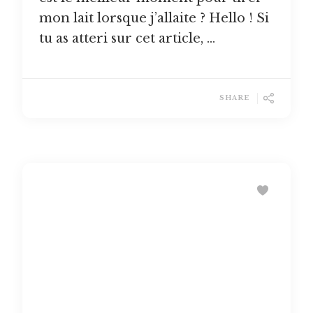
mon lait lorsque j’allaite ? Hello ! Si
tu as atteri sur cet article, …
SHARE