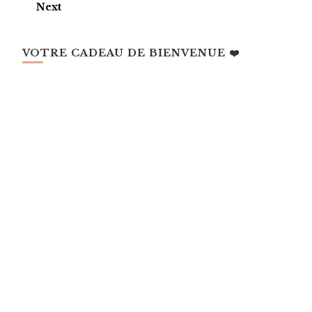
Next
VOTRE CADEAU DE BIENVENUE ❤️