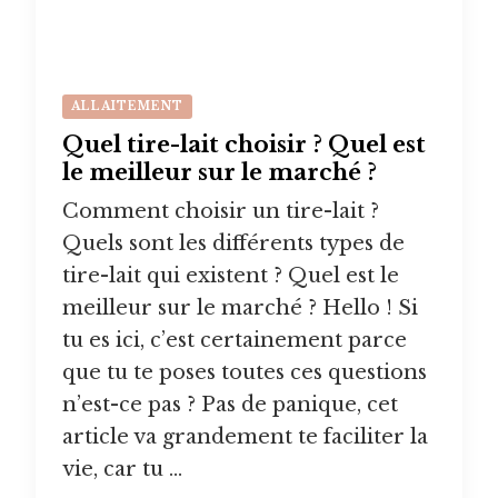
ALLAITEMENT
Quel tire-lait choisir ? Quel est
le meilleur sur le marché ?
Comment choisir un tire-lait ?
Quels sont les différents types de
tire-lait qui existent ? Quel est le
meilleur sur le marché ? Hello ! Si
tu es ici, c’est certainement parce
que tu te poses toutes ces questions
n’est-ce pas ? Pas de panique, cet
article va grandement te faciliter la
vie, car tu …