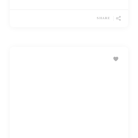
SHARE