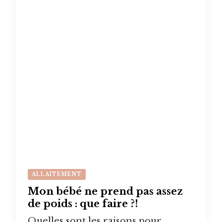
ALLAITEMENT
Mon bébé ne prend pas assez
de poids : que faire ?!
Quelles sont les raisons pour