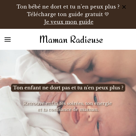
Ton bébé ne dort et tu n'en peux plus ?
Télécharge ton guide gratuit 💛
Je veux mon guide
Maman Radieuse