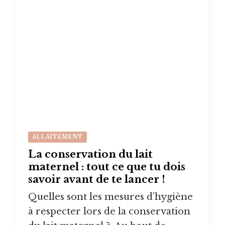
ALLAITEMENT
La conservation du lait
maternel : tout ce que tu dois
savoir avant de te lancer !
Quelles sont les mesures d’hygiène
à respecter lors de la conservation