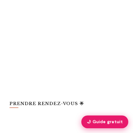
PRENDRE RENDEZ-VOUS 🌟
🌙 Guide gratuit