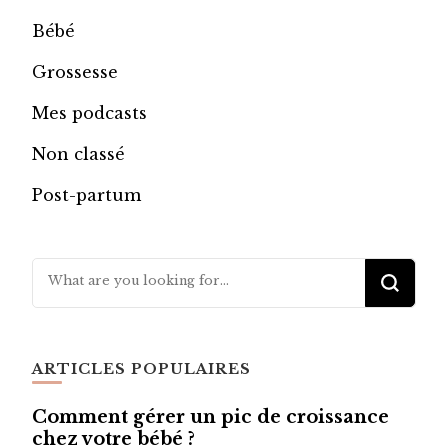
Bébé
Grossesse
Mes podcasts
Non classé
Post-partum
Looking
for
Something?
ARTICLES POPULAIRES
Comment gérer un pic de croissance
chez votre bébé ?