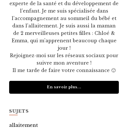
experte de la santé et du développement de
l'enfant. Je me suis spécialisée dans
l'accompagnement au sommeil du bébé et
dans l'allaitement. Je suis aussi la maman
de 2 merveilleuses petites filles : Chloé &
Emma, qui m'apprenent beaucoup chaque
jour !
Rejoignez-moi sur les réseaux sociaux pour
suivre mon aventure !
Il me tarde de faire votre connaissance 🙂
En savoir plus...
SUJETS
allaitement