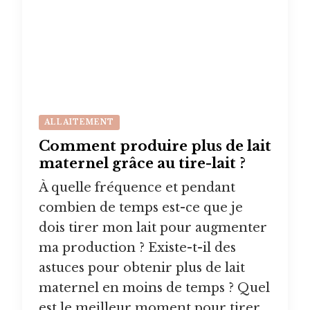
ALLAITEMENT
Comment produire plus de lait
maternel grâce au tire-lait ?
À quelle fréquence et pendant
combien de temps est-ce que je
dois tirer mon lait pour augmenter
ma production ? Existe-t-il des
astuces pour obtenir plus de lait
maternel en moins de temps ? Quel
est le meilleur moment pour tirer