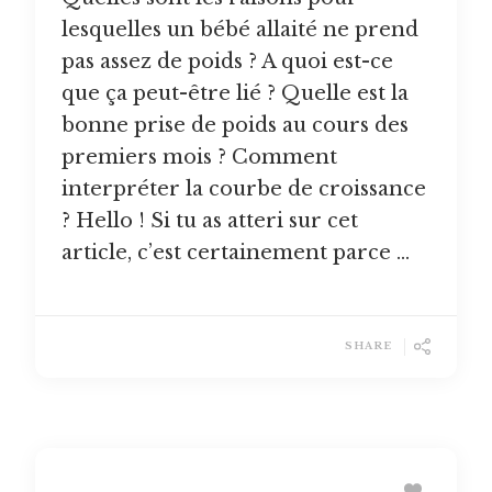
lesquelles un bébé allaité ne prend
pas assez de poids ? A quoi est-ce
que ça peut-être lié ? Quelle est la
bonne prise de poids au cours des
premiers mois ? Comment
interpréter la courbe de croissance
? Hello ! Si tu as atteri sur cet
article, c’est certainement parce …
SHARE