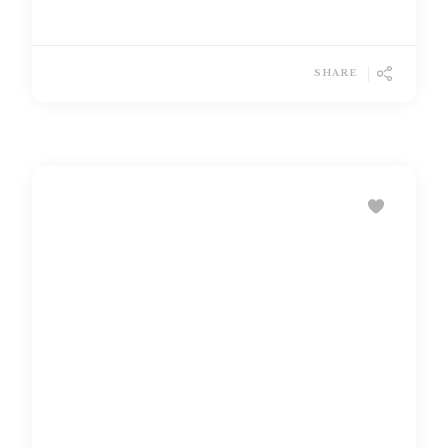
SHARE