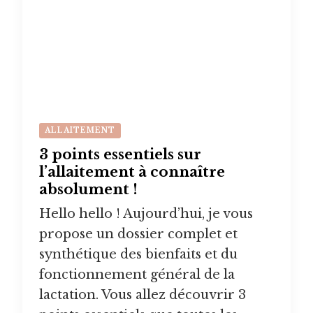
ALLAITEMENT
3 points essentiels sur
l’allaitement à connaître
absolument !
Hello hello ! Aujourd’hui, je vous
propose un dossier complet et
synthétique des bienfaits et du
fonctionnement général de la
lactation. Vous allez découvrir 3