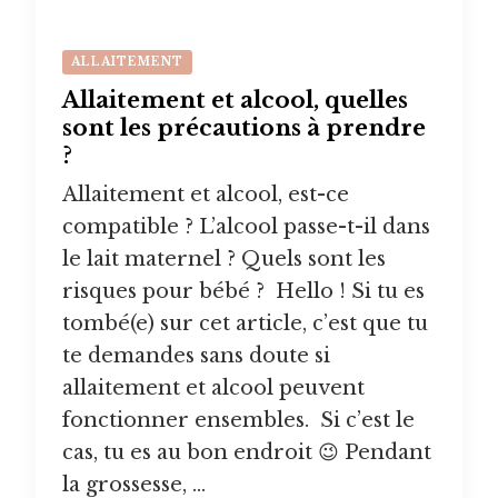
ALLAITEMENT
Allaitement et alcool, quelles
sont les précautions à prendre
?
Allaitement et alcool, est-ce
compatible ? L’alcool passe-t-il dans
le lait maternel ? Quels sont les
risques pour bébé ? Hello ! Si tu es
tombé(e) sur cet article, c’est que tu
te demandes sans doute si
allaitement et alcool peuvent
fonctionner ensembles. Si c’est le
cas, tu es au bon endroit 😉 Pendant
la grossesse, …