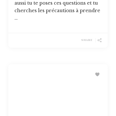
aussi tu te poses ces questions et tu
cherches les précautions à prendre
…
SHARE