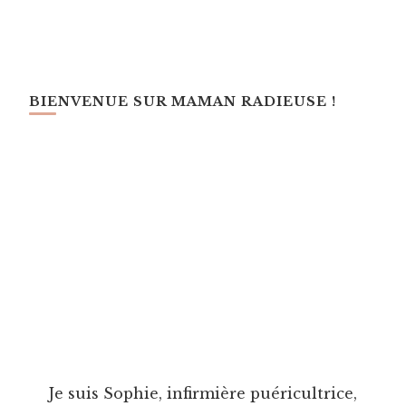
BIENVENUE SUR MAMAN RADIEUSE !
Je suis Sophie, infirmière puéricultrice,