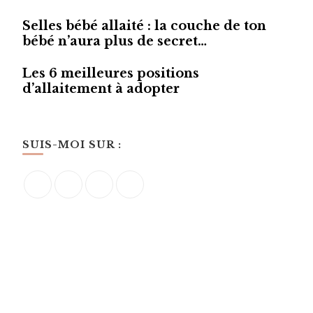
Selles bébé allaité : la couche de ton
bébé n’aura plus de secret…
Les 6 meilleures positions
d’allaitement à adopter
SUIS-MOI SUR :