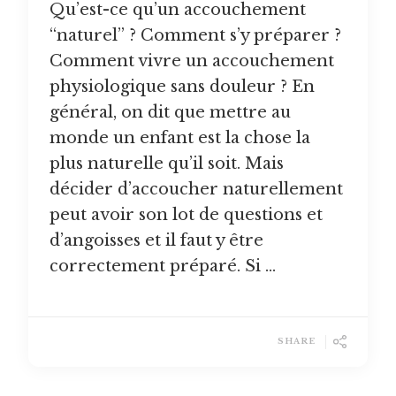
Qu’est-ce qu’un accouchement
“naturel” ? Comment s’y préparer ?
Comment vivre un accouchement
physiologique sans douleur ? En
général, on dit que mettre au
monde un enfant est la chose la
plus naturelle qu’il soit. Mais
décider d’accoucher naturellement
peut avoir son lot de questions et
d’angoisses et il faut y être
correctement préparé. Si …
SHARE