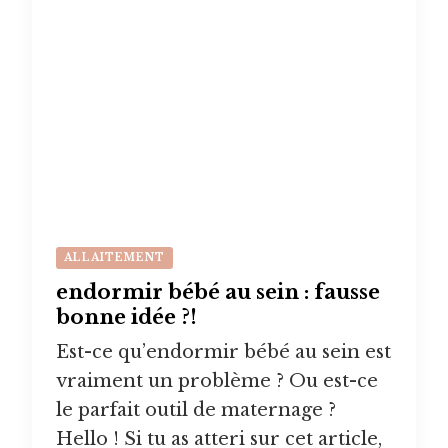
ALLAITEMENT
endormir bébé au sein : fausse
bonne idée ?!
Est-ce qu’endormir bébé au sein est
vraiment un problème ? Ou est-ce
le parfait outil de maternage ?
Hello ! Si tu as atteri sur cet article,