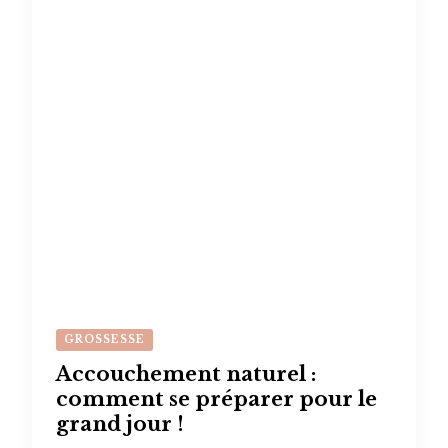
GROSSESSE
Accouchement naturel :
comment se préparer pour le
grand jour !