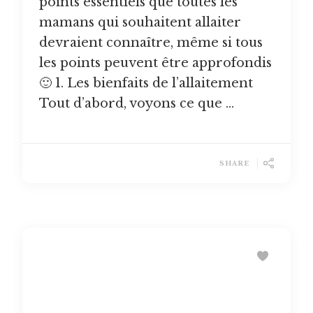
points essentiels que toutes les
mamans qui souhaitent allaiter
devraient connaître, même si tous
les points peuvent être approfondis
🙂 1. Les bienfaits de l’allaitement
Tout d’abord, voyons ce que …
SHARE