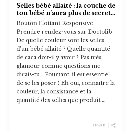
Selles bébé allaité : la couche de
ton bébé n’aura plus de secret…
Bouton Flottant Responsive
Prendre rendez-vous sur Doctolib
De quelle couleur sont les selles
d’un bébé allaité ? Quelle quantité
de caca doit-il y avoir ? Pas très
glamour comme questions me
dirais-tu… Pourtant, il est essentiel
de se les poser ! Eh oui, connaître la
couleur, la consistance et la
quantité des selles que produit …
SHARE